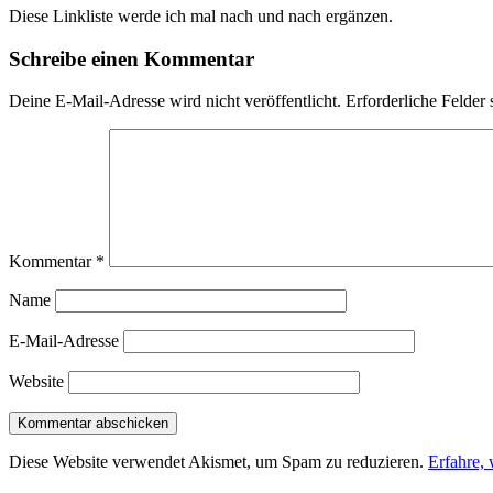
Diese Linkliste werde ich mal nach und nach ergänzen.
Schreibe einen Kommentar
Deine E-Mail-Adresse wird nicht veröffentlicht.
Erforderliche Felder 
Kommentar
*
Name
E-Mail-Adresse
Website
Diese Website verwendet Akismet, um Spam zu reduzieren.
Erfahre,