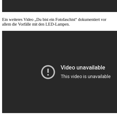
Ein weiteres Video „Du bist ein Fotofaschist“ dokumentiert vor
allem die Vorfälle mit den LED-Lampen.