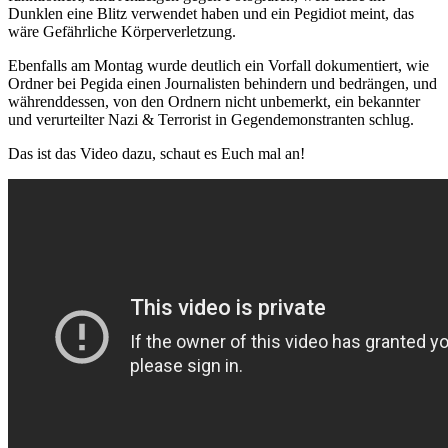
Dunklen eine Blitz verwendet haben und ein Pegidiot meint, das
wäre Gefährliche Körperverletzung.
Ebenfalls am Montag wurde deutlich ein Vorfall dokumentiert, wie
Ordner bei Pegida einen Journalisten behindern und bedrängen, und
währenddessen, von den Ordnern nicht unbemerkt, ein bekannter
und verurteilter Nazi & Terrorist in Gegendemonstranten schlug.
Das ist das Video dazu, schaut es Euch mal an!