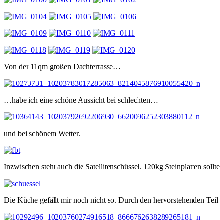
Von der 11qm großen Dachterrasse…
…habe ich eine schöne Aussicht bei schlechten…
und bei schönem Wetter.
Inzwischen steht auch die Satellitenschüssel. 120kg Steinplatten soll
Die Küche gefällt mir noch nicht so. Durch den hervorstehenden Teil i