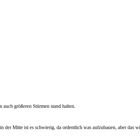
ten auch größeren Stürmen stand halten.
n der Mitte ist es schwierig, da ordentlich was aufzubauen, aber das w