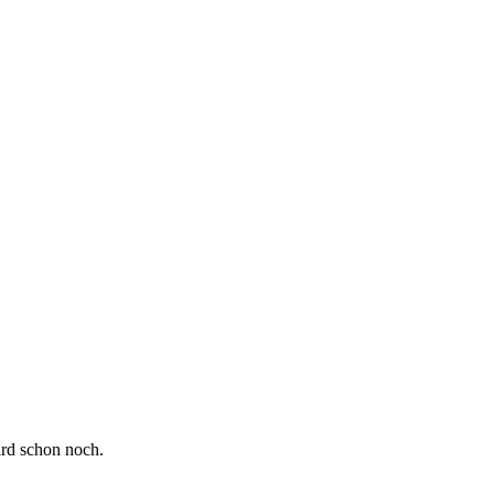
ird schon noch.