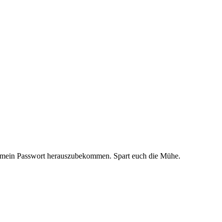
ance mein Passwort herauszubekommen. Spart euch die Mühe.