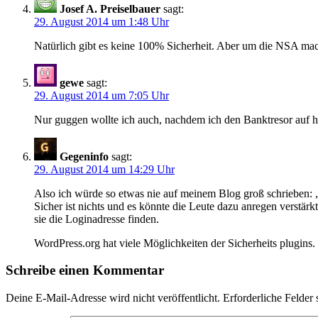
Josef A. Preiselbauer
sagt:
29. August 2014 um 1:48 Uhr
Natürlich gibt es keine 100% Sicherheit. Aber um die NSA mach
gewe
sagt:
29. August 2014 um 7:05 Uhr
Nur guggen wollte ich auch, nachdem ich den Banktresor auf h
Gegeninfo
sagt:
29. August 2014 um 14:29 Uhr
Also ich würde so etwas nie auf meinem Blog groß schrieben: „
Sicher ist nichts und es könnte die Leute dazu anregen verstärkt
sie die Loginadresse finden.
WordPress.org hat viele Möglichkeiten der Sicherheits plugins.
Schreibe einen Kommentar
Deine E-Mail-Adresse wird nicht veröffentlicht.
Erforderliche Felder 