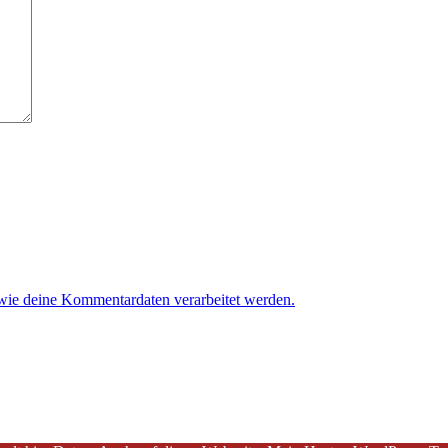
 wie deine Kommentardaten verarbeitet werden.