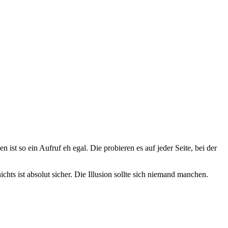
 ist so ein Aufruf eh egal. Die probieren es auf jeder Seite, bei der
hts ist absolut sicher. Die Illusion sollte sich niemand manchen.