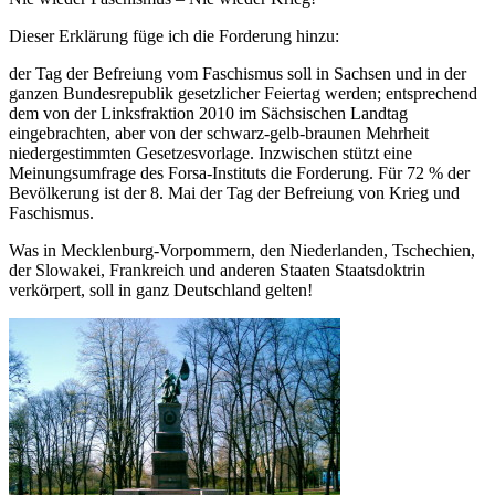
Dieser Erklärung füge ich die Forderung hinzu:
der Tag der Befreiung vom Faschismus soll in Sachsen und in der
ganzen Bundesrepublik gesetzlicher Feiertag werden; entsprechend
dem von der Linksfraktion 2010 im Sächsischen Landtag
eingebrachten, aber von der schwarz-gelb-braunen Mehrheit
niedergestimmten Gesetzesvorlage. Inzwischen stützt eine
Meinungsumfrage des Forsa-Instituts die Forderung. Für 72 % der
Bevölkerung ist der 8. Mai der Tag der Befreiung von Krieg und
Faschismus.
Was in Mecklenburg-Vorpommern, den Niederlanden, Tschechien,
der Slowakei, Frankreich und anderen Staaten Staatsdoktrin
verkörpert, soll in ganz Deutschland gelten!