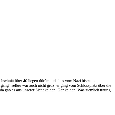
schnitt über 40 liegen dürfte und alles vom Nazi bis zum
gang“ selber war auch nicht groß, er ging vom Schlossplatz über die
a gab es aus unserer Sicht keinen. Gar keinen. Was ziemlich traurig