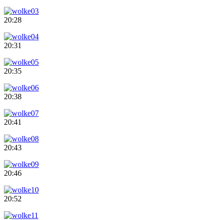
20:28
20:31
20:35
20:38
20:41
20:43
20:46
20:52