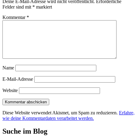
Deine E-Mail-Adresse wird nicht veröffentlicht.
Erforderliche
Felder sind mit
*
markiert
Kommentar
*
Name
E-Mail-Adresse
Website
Diese Website verwendet Akismet, um Spam zu reduzieren.
Erfahre,
wie deine Kommentardaten verarbeitet werden.
Suche im Blog