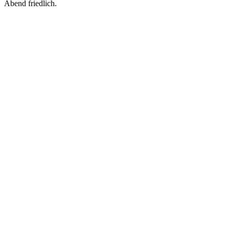
Abend friedlich.