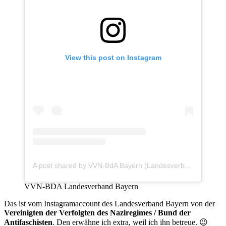
View this post on Instagram
A post shared by VVN-BdA Bayern (Landesverband) (@vvnbayern)
VVN-BDA Landesverband Bayern
Das ist vom Instagramaccount des Landesverband Bayern von der
Vereinigten der Verfolgten des Naziregimes / Bund der
Antifaschisten
. Den erwähne ich extra, weil ich ihn betreue. 😉