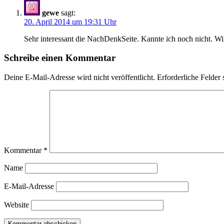
gewe
sagt:
20. April 2014 um 19:31 Uhr
Sehr interessant die NachDenkSeite. Kannte ich noch nicht. Wi
Schreibe einen Kommentar
Deine E-Mail-Adresse wird nicht veröffentlicht.
Erforderliche Felder 
Kommentar
*
Name
E-Mail-Adresse
Website