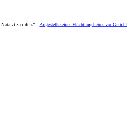
 Notarzt zu rufen.“ –
Angestellte eines Flüchtlingsheims vor Gericht