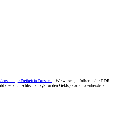
denständige Freiheit in Dresden
– Wir wissen ja, früher in der DDR,
bt aber auch schlechte Tage für den Geldspielautomatenhersteller